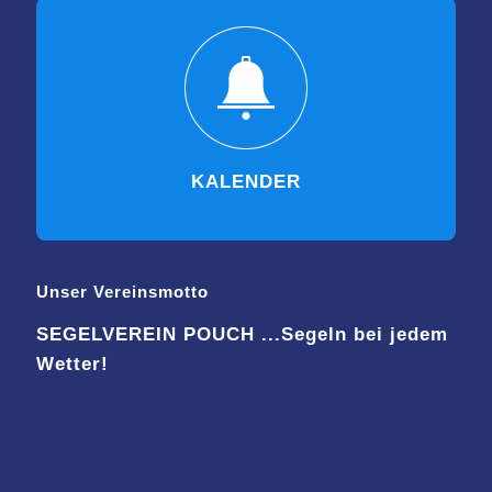
KALENDER
Unser Vereinsmotto
SEGELVEREIN POUCH ...Segeln bei jedem
Wetter!