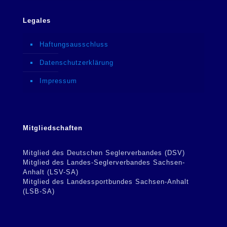
Legales
Haftungsausschluss
Datenschutzerklärung
Impressum
Mitgliedschaften
Mitglied des Deutschen Seglerverbandes (DSV)
Mitglied des Landes-Seglerverbandes Sachsen-
Anhalt (LSV-SA)
Mitglied des Landessportbundes Sachsen-Anhalt
(LSB-SA)