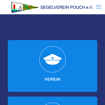
VEREIN