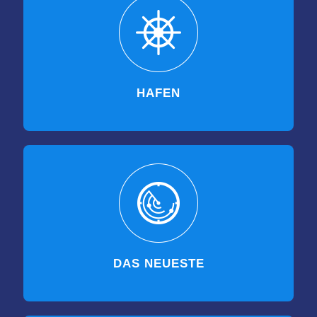
HAFEN
DAS NEUESTE