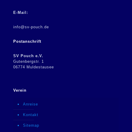
E-Mail:
info@sv-pouch.de
Postanschrift
SV Pouch e.V.
Gutenbergstr. 1
06774 Muldestausee
Verein
Anreise
Kontakt
Sitemap