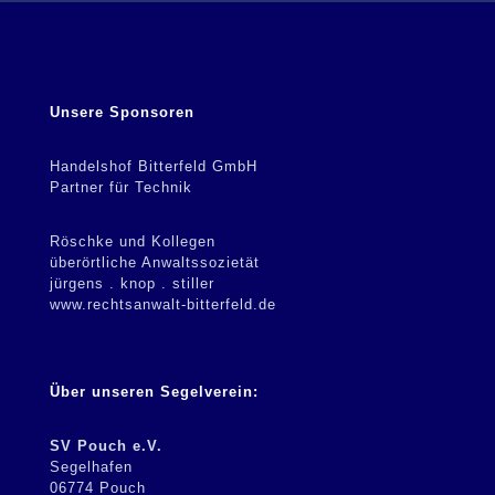
Unsere Sponsoren
Handelshof Bitterfeld GmbH
Partner für Technik
Röschke und Kollegen
überörtliche Anwaltssozietät
jürgens . knop . stiller
www.rechtsanwalt-bitterfeld.de
Über unseren Segelverein:
SV Pouch e.V.
Segelhafen
06774 Pouch