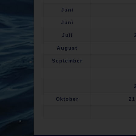
Juni
Juni
Juli
August
September
Oktober
21