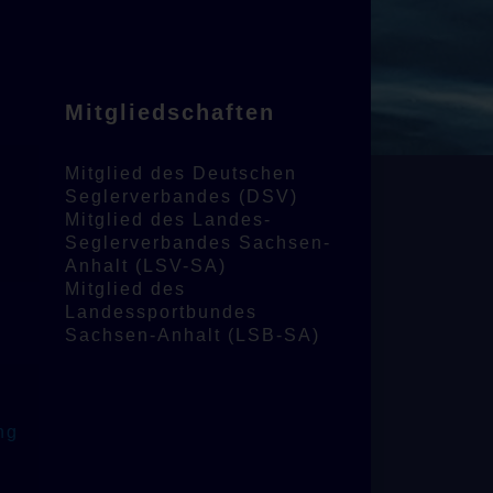
Mitgliedschaften
Mitglied des Deutschen
Seglerverbandes (DSV)
Mitglied des Landes-
Seglerverbandes Sachsen-
Anhalt (LSV-SA)
Mitglied des
Landessportbundes
Sachsen-Anhalt (LSB-SA)
s
ng