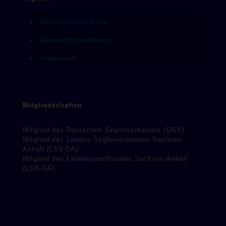
Haftungsausschluss
Datenschutzerklärung
Impressum
Mitgliedschaften
Mitglied des Deutschen Seglerverbandes (DSV)
Mitglied des Landes-Seglerverbandes Sachsen-
Anhalt (LSV-SA)
Mitglied des Landessportbundes Sachsen-Anhalt
(LSB-SA)