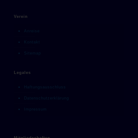
Verein
Anreise
Kontakt
Sitemap
Legales
Haftungsausschluss
Datenschutzerklärung
Impressum
Mitgliedschaften