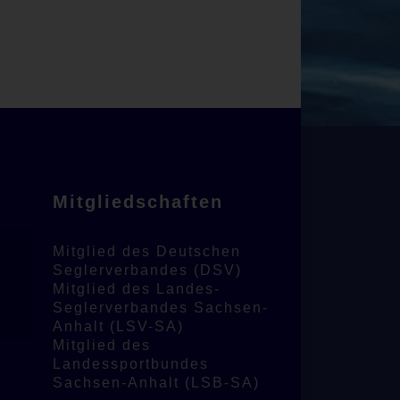
Mitgliedschaften
Mitglied des Deutschen
Seglerverbandes (DSV)
Mitglied des Landes-
Seglerverbandes Sachsen-
Anhalt (LSV-SA)
Mitglied des
Landessportbundes
Sachsen-Anhalt (LSB-SA)