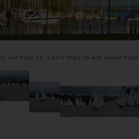
n: Jan Platz 11, Collin Platz 29 und Jannik Platz