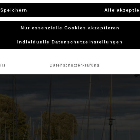
Klasse in Radolfzell vom
Speichern
Alle akzepti
Nur essenzielle Cookies akzeptieren
Individuelle Datenschutzeinstellungen
ils
Datenschutzerklärung