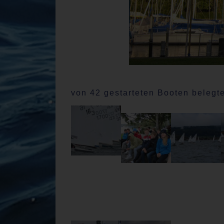
von 42 gestarteten Booten belegte