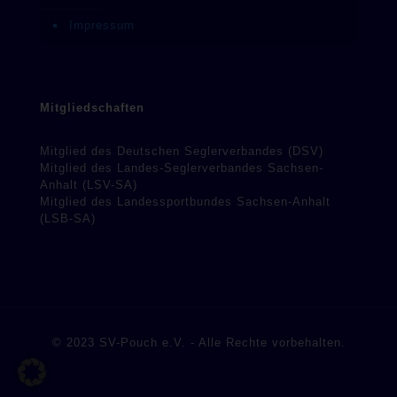
Impressum
Mitgliedschaften
Mitglied des Deutschen Seglerverbandes (DSV)
Mitglied des Landes-Seglerverbandes Sachsen-
Anhalt (LSV-SA)
Mitglied des Landessportbundes Sachsen-Anhalt
(LSB-SA)
© 2023 SV-Pouch e.V. - Alle Rechte vorbehalten.