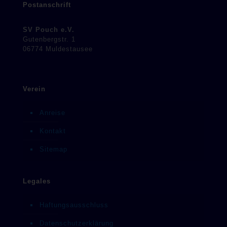
Postanschrift
SV Pouch e.V.
Gutenbergstr. 1
06774 Muldestausee
Verein
Anreise
Kontakt
Sitemap
Legales
Haftungsausschluss
Datenschutzerklärung