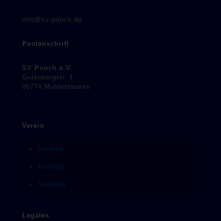
info@sv-pouch.de
Postanschrift
SV Pouch e.V.
Gutenbergstr. 1
06774 Muldestausee
Verein
Anreise
Kontakt
Sitemap
Legales