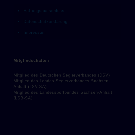
Haftungsausschluss
Datenschutzerklärung
Impressum
Mitgliedschaften
Mitglied des Deutschen Seglerverbandes (DSV)
Mitglied des Landes-Seglerverbandes Sachsen-
Anhalt (LSV-SA)
Mitglied des Landessportbundes Sachsen-Anhalt
(LSB-SA)