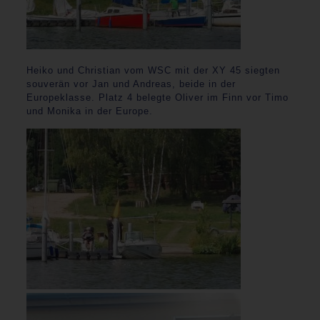
Heiko und Christian vom WSC mit der XY 45 siegten
souverän vor Jan und Andreas, beide in der
Europeklasse. Platz 4 belegte Oliver im Finn vor Timo
und Monika in der Europe.