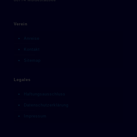
Verein
Anreise
Kontakt
Sitemap
Legales
Haftungsausschluss
Datenschutzerklärung
Impressum