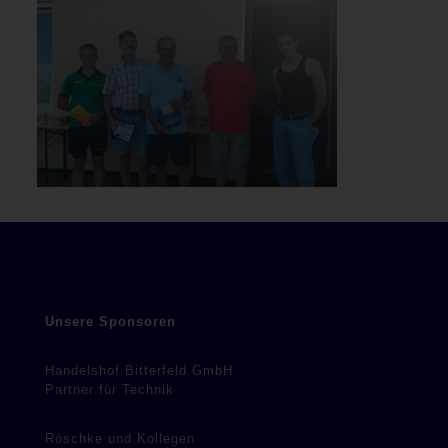
Unsere Sponsoren
Handelshof Bitterfeld GmbH
Partner für Technik
Röschke und Kollegen