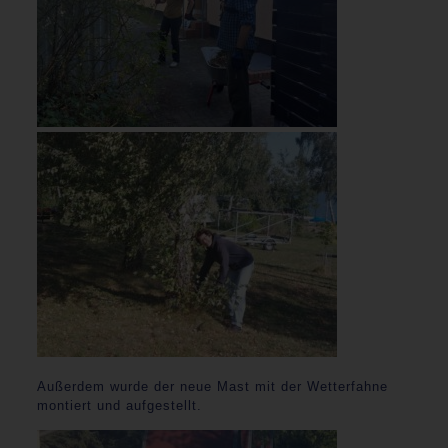
Außerdem wurde der neue Mast mit der Wetterfahne
montiert und aufgestellt.