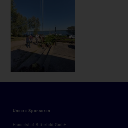
Unsere Sponsoren
Handelshof Bitterfeld GmbH