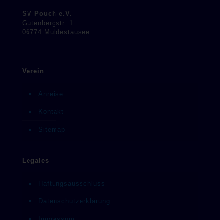
SV Pouch e.V.
Gutenbergstr. 1
06774 Muldestausee
Verein
Anreise
Kontakt
Sitemap
Legales
Haftungsausschluss
Datenschutzerklärung
Impressum