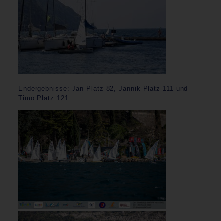
Endergebnisse: Jan Platz 82, Jannik Platz 111 und
Timo Platz 121