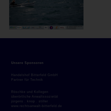
Unsere Sponsoren
Handelshof Bitterfeld GmbH
Partner für Technik
Röschke und Kollegen
überörtliche Anwaltssozietät
jürgens . knop . stiller
www.rechtsanwalt-bitterfeld.de