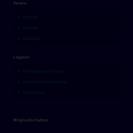
Verein
Anreise
Kontakt
Sitemap
Legales
Haftungsausschluss
Datenschutzerklärung
Impressum
Mitgliedschaften