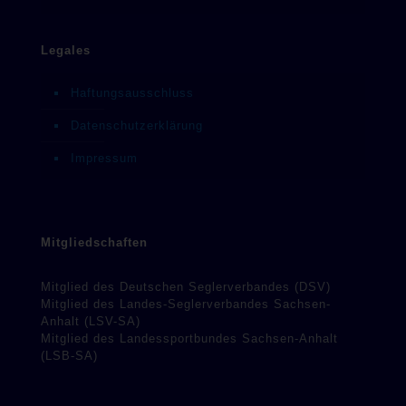
Legales
Haftungsausschluss
Datenschutzerklärung
Impressum
Mitgliedschaften
Mitglied des Deutschen Seglerverbandes (DSV)
Mitglied des Landes-Seglerverbandes Sachsen-
Anhalt (LSV-SA)
Mitglied des Landessportbundes Sachsen-Anhalt
(LSB-SA)