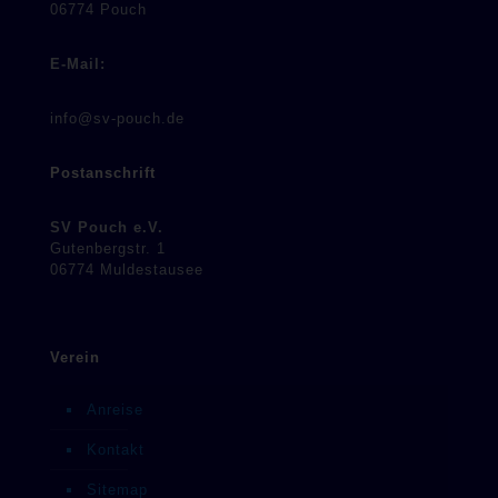
06774 Pouch
E-Mail:
info@sv-pouch.de
Postanschrift
SV Pouch e.V.
Gutenbergstr. 1
06774 Muldestausee
Verein
Anreise
Kontakt
Sitemap